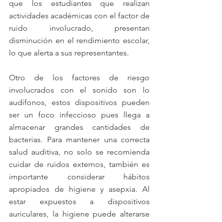
que los estudiantes que realizan 
actividades académicas con el factor de 
ruido involucrado, presentan 
disminución en el rendimiento escolar, 
lo que alerta a sus representantes.
Otro de los factores de riesgo 
involucrados con el sonido son lo 
audífonos, estos dispositivos pueden 
ser un foco infeccioso pues llega a 
almacenar grandes cantidades de 
bacterias. Para mantener una correcta 
salud auditiva, no solo se recomienda 
cuidar de ruidos externos, también es 
importante considerar hábitos 
apropiados de higiene y asepxia. Al 
estar expuestos a dispositivos 
auriculares, la higiene puede alterarse 