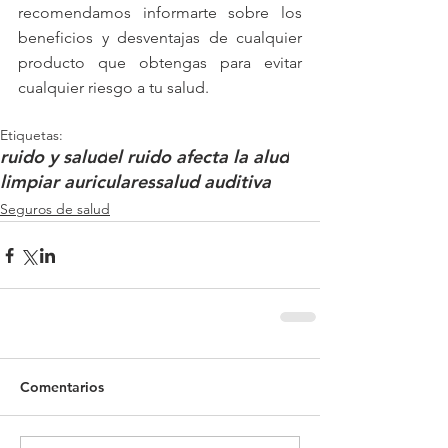
recomendamos informarte sobre los 
beneficios y desventajas de cualquier 
producto que obtengas para evitar 
cualquier riesgo a tu salud.
Etiquetas:
ruido y salud
el ruido afecta la alud
limpiar auriculares
salud auditiva
Seguros de salud
Comentarios