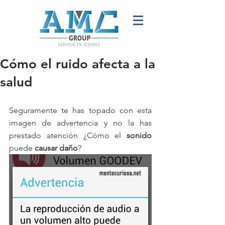
Cómo el ruido afecta a la
salud
Seguramente te has topado con esta 
imagen de advertencia y no la has 
prestado atención ¿Cómo el 
sonido 
puede 
causar daño
?