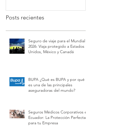
Posts recientes
Seguro de viaje para el Mundial
2026: Viaja protegido a Estados
Unidos, México y Canadá
BUPA ¿Qué es BUPA y por qué
es una de las principales
aseguradoras del mundo?
Seguros Médicos Corporativos en
Ecuador: La Protección Perfecta
para tu Empresa