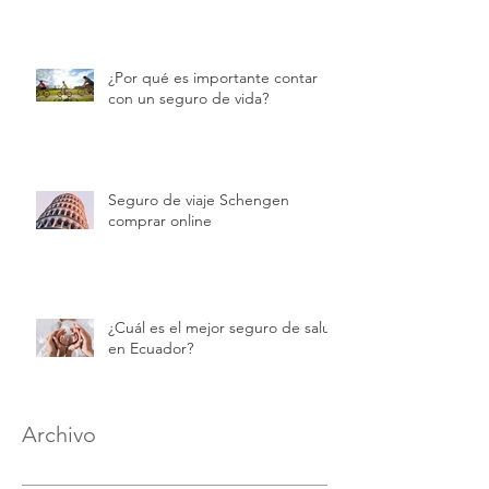
¿Por qué es importante contar
con un seguro de vida?
Seguro de viaje Schengen
comprar online
¿Cuál es el mejor seguro de salud
en Ecuador?
Archivo