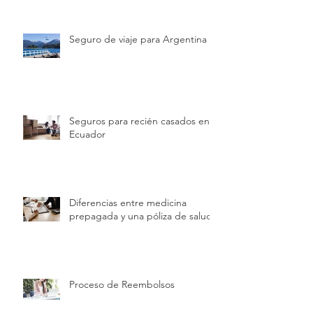
Seguro de viaje para Argentina
Seguros para recién casados en
Ecuador
Diferencias entre medicina
prepagada y una póliza de salud
Proceso de Reembolsos