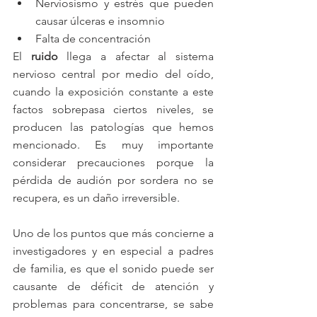
Nerviosismo y estrés que pueden 
causar úlceras e insomnio  
Falta de concentración 
El 
ruido
 llega a afectar al sistema 
nervioso central por medio del oído, 
cuando la exposición constante a este 
factos sobrepasa ciertos niveles, se 
producen las patologías que hemos 
mencionado. Es muy importante 
considerar precauciones porque la 
pérdida de audión por sordera no se 
recupera, es un daño irreversible.
Uno de los puntos que más concierne a 
investigadores y en especial a padres 
de familia, es que el sonido puede ser 
causante de déficit de atención y 
problemas para concentrarse, se sabe 