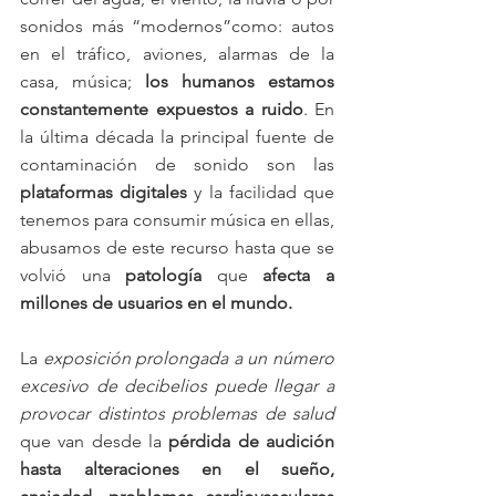
sonidos más “modernos”como: autos 
en el tráfico, aviones, alarmas de la 
casa, música;
 los humanos estamos 
constantemente expuestos a ruido
. En 
la última década la principal fuente de 
contaminación de sonido son las 
plataformas digitales 
y la facilidad que 
tenemos para consumir música en ellas, 
abusamos de este recurso hasta que se 
volvió una 
patología
 que 
afecta a 
millones de usuarios en el mundo.
La 
exposición prolongada a un número 
excesivo de decibelios puede llegar a 
provocar distintos problemas de salud
que van desde la
 pérdida de audición 
hasta alteraciones en el sueño, 