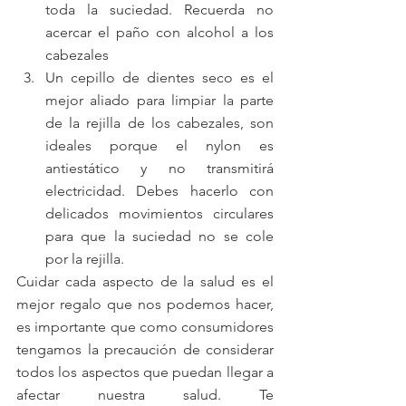
toda la suciedad. Recuerda no 
acercar el paño con alcohol a los 
cabezales  
Un cepillo de dientes seco es el 
mejor aliado para limpiar la parte 
de la rejilla de los cabezales, son 
ideales porque el nylon es 
antiestático y no transmitirá 
electricidad. Debes hacerlo con 
delicados movimientos circulares 
para que la suciedad no se cole 
por la rejilla. 
Cuidar cada aspecto de la salud es el 
mejor regalo que nos podemos hacer, 
es importante que como consumidores 
tengamos la precaución de considerar 
todos los aspectos que puedan llegar a 
afectar nuestra salud. Te 