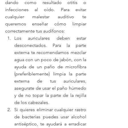
dando como resultado otitis o 
infecciones al oído. Para evitar 
cualquier malestar auditivo te 
queremos enseñar cómo limpiar 
correctamente tus audífonos: 
Los auriculares deben estar 
desconectados. Para la parte 
externa te recomendamos mezclar 
agua con un poco de jabón, con la 
ayuda de un paño de microfibra 
(preferiblemente) limpia la parte 
externa de tus auriculares, 
asegurate de usar el paño húmedo 
y de no topar la parte de la rejilla 
de los cabezales.  
Si quieres eliminar cualquier rastro 
de bacterias puedes usar alcohol 
antiséptico, te ayudará a erradicar 