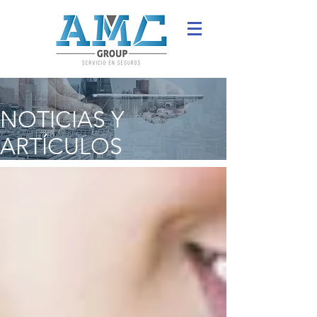
NOTICIAS Y
ARTÍCULOS