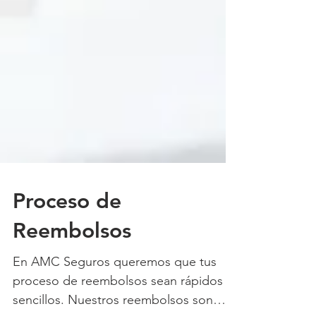
Proceso de
Reembolsos
En AMC Seguros queremos que tus
proceso de reembolsos sean rápidos y