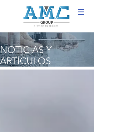
NOTICIAS Y
ARTÍCULOS