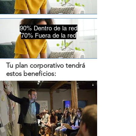
90% Dentro de la red
70% Fuera de la red
Tu plan corporativo tendrá
estos beneficios: