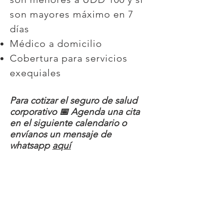
son mayores máximo en 7
días
Médico a domicilio
Cobertura para servicios
exequiales
Para cotizar el seguro de salud
corporativo
📅 Agenda una cita
en el siguiente calendario o
envíanos un mensaje de
whatsapp
aquí