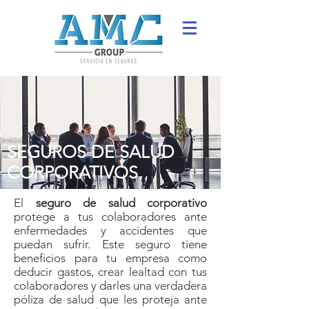
SEGUROS DE SALUD
CORPORATIVOS
El
seguro de salud corporativo
protege a tus colaboradores ante
enfermedades y accidentes que
puedan sufrir. Este seguro tiene
beneficios para tu empresa como
deducir gastos, crear lealtad con tus
colaboradores y darles una verdadera
póliza de salud que les proteja ante