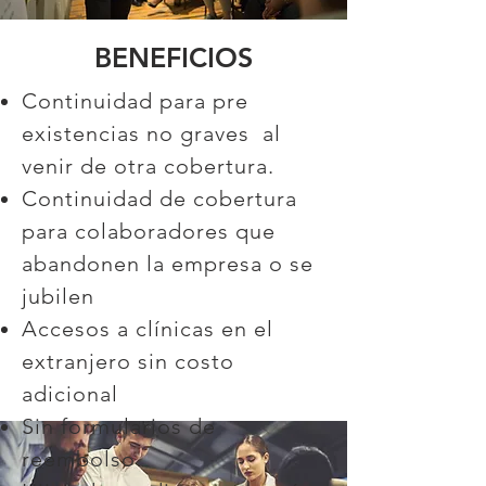
BENEFICIOS
Continuidad para pre
existencias no graves al
venir de otra cobertura.
Continuidad de cobertura
para colaboradores que
abandonen la empresa o se
jubilen
Accesos a clínicas en el
extranjero sin costo
adicional
Sin formularios de
reembolso