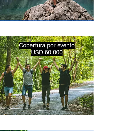
Cobertura por evento
USD 60.000