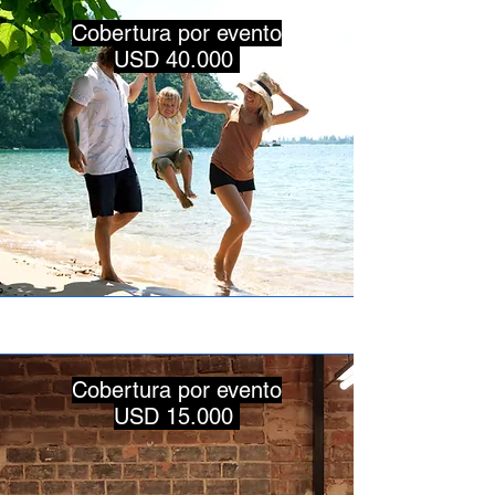
Cobertura por evento
USD 40.000
Cobertura por evento
USD 15.000