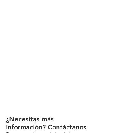
¿Necesitas más
información? Contáctanos