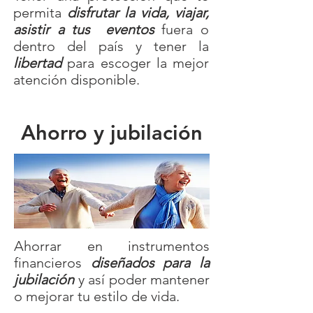
permita
disfrutar la vida, viajar,
asistir a tus eventos
fuera o
dentro del país y tener la
libertad
para escoger la mejor
atención disponible.
Ahorro y jubilación
Ahorrar en instrumentos
financieros
diseñados para la
jubilación
y así poder mantener
o mejorar tu estilo de vida.