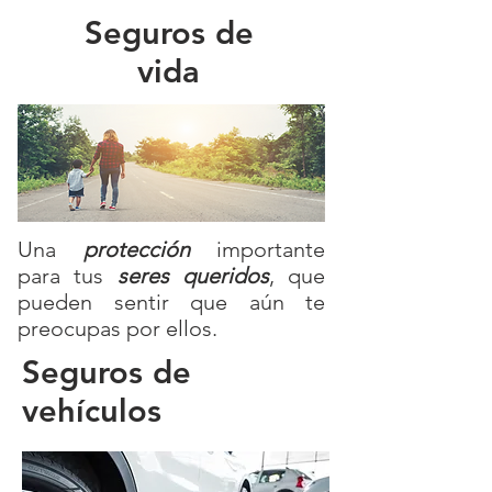
Seguros de
vida
Una
protección
importante
para tus
seres queridos
, que
pueden sentir que aún te
preocupas por ellos.
Seguros de
vehículos