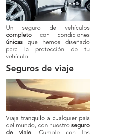
Un seguro de vehículos
completo
con condiciones
únicas
que hemos diseñado
para la protección de tu
vehículo.
Seguros de viaje
Viaja tranquilo a cualquier país
del mundo, con nuestro
seguro
de viaje
. Cumple con los