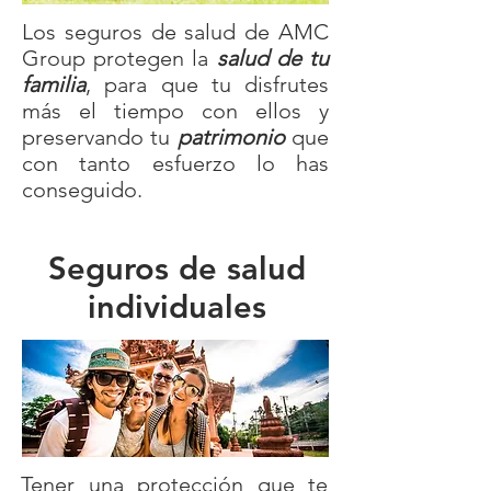
Los seguros de salud de AMC
Group protegen la
salud de tu
familia
, para que tu disfrutes
más el tiempo con ellos y
preservando tu
patrimonio
que
con tanto esfuerzo lo has
conseguido.
Seguros de salud
individuales
Tener una protección que te