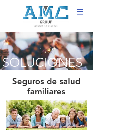
SOLUCIONES
Seguros de salud
familiares