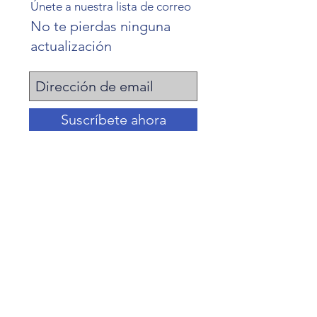
Únete a nuestra lista de correo
No te pierdas ninguna
actualización
Suscríbete ahora