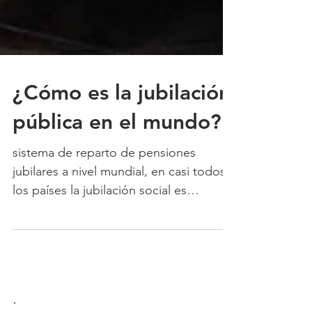
¿Cómo es la jubilación
pública en el mundo?
sistema de reparto de pensiones
jubilares a nivel mundial, en casi todos
los países la jubilación social es
deficiente, es considerado uno d