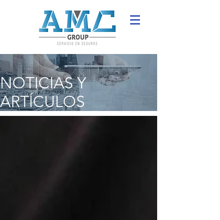
NOTICIAS Y
ARTÍCULOS