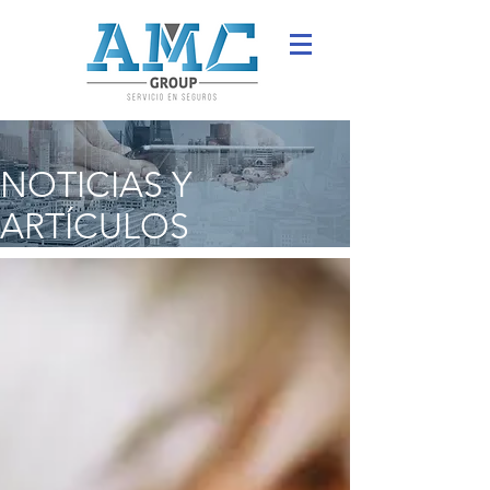
NOTICIAS Y
ARTÍCULOS