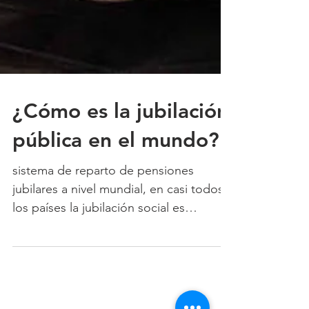
¿Cómo es la jubilación
pública en el mundo?
sistema de reparto de pensiones
jubilares a nivel mundial, en casi todos
los países la jubilación social es
deficiente, es considerado uno d