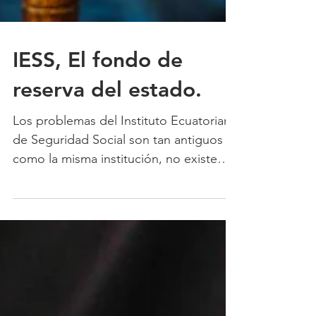
IESS, El fondo de
reserva del estado.
Los problemas del Instituto Ecuatoriano
de Seguridad Social son tan antiguos
como la misma institución, no existe
estabilidad en la administ