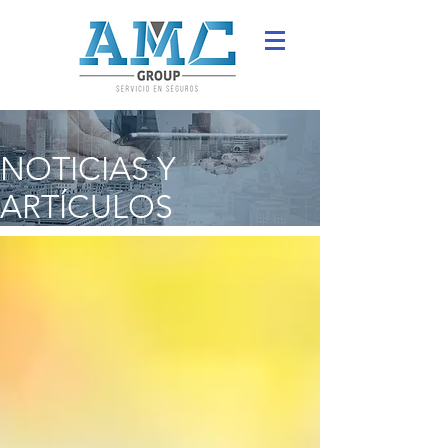
NOTICIAS Y
ARTÍCULOS