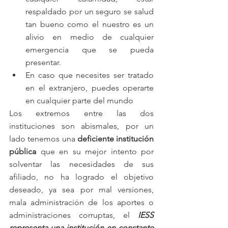
respaldado por un seguro se salud 
tan bueno como el nuestro es un 
alivio en medio de cualquier 
emergencia que se pueda 
presentar.  
En caso que necesites ser tratado 
en el extranjero, puedes operarte 
en cualquier parte del mundo 
Los extremos entre las dos 
instituciones son abismales, por un 
lado tenemos una 
deficiente institución 
pública 
que en su mejor intento por 
solventar las necesidades de sus 
afiliado, no ha logrado el objetivo 
deseado, ya sea por mal versiones, 
mala administración de los aportes o 
administraciones corruptas, el 
IESS 
representa una institución en constante 