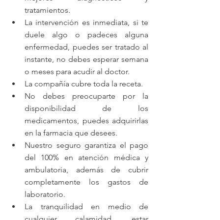
tratamientos.  
La intervención es inmediata, si te 
duele algo o padeces alguna 
enfermedad, puedes ser tratado al 
instante, no debes esperar semana 
o meses para acudir al doctor.  
La compañía cubre toda la receta.  
No debes preocuparte por la 
disponibilidad de los 
medicamentos, puedes adquirirlas 
en la farmacia que desees.  
Nuestro seguro garantiza el pago 
del 100% en atención médica y 
ambulatoria, además de cubrir 
completamente los gastos de 
laboratorio.  
La tranquilidad en medio de 
cualquier calamidad, estar 