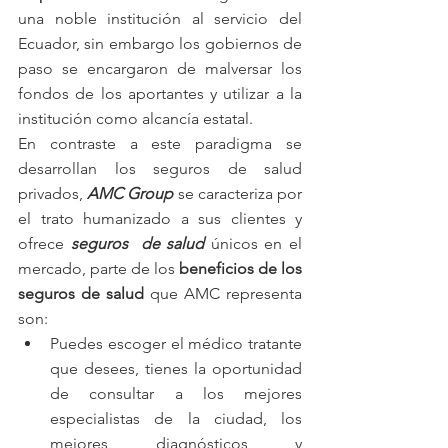
una noble institución al servicio del 
Ecuador, sin embargo los gobiernos de 
paso se encargaron de malversar los 
fondos de los aportantes y utilizar a la 
institución como alcancía estatal.
En contraste a este paradigma se 
desarrollan los seguros de salud 
privados, 
AMC Group
 se caracteriza por 
el trato humanizado a sus clientes y 
ofrece 
seguros  de salud 
únicos en el 
mercado, parte de los 
beneficios de los 
seguros de salud 
que AMC representa 
son: 
Puedes escoger el médico tratante 
que desees, tienes la oportunidad 
de consultar a los mejores 
especialistas de la ciudad, los 
mejores diagnósticos y 