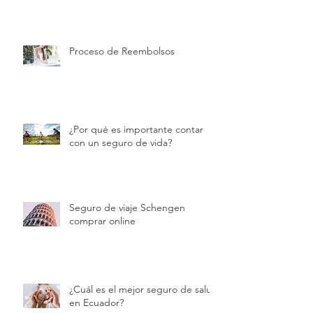
Proceso de Reembolsos
¿Por qué es importante contar
con un seguro de vida?
Seguro de viaje Schengen
comprar online
¿Cuál es el mejor seguro de salud
en Ecuador?