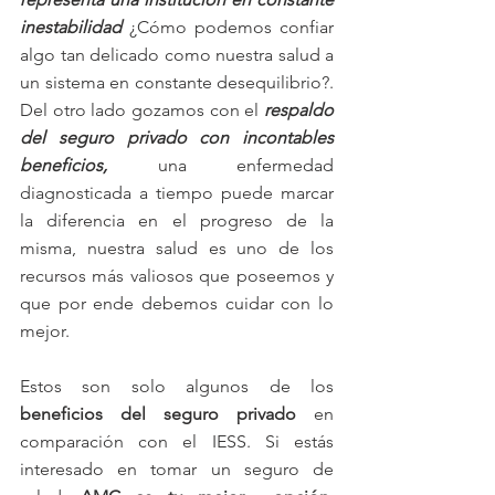
inestabilidad 
¿Cómo podemos confiar 
algo tan delicado como nuestra salud a 
un sistema en constante desequilibrio?. 
Del otro lado gozamos con el 
respaldo  
del seguro privado con incontables 
beneficios, 
una enfermedad 
diagnosticada a tiempo puede marcar 
la diferencia en el progreso de la 
misma, nuestra salud es uno de los 
recursos más valiosos que poseemos y 
que por ende debemos cuidar con lo 
mejor.
Estos son solo algunos de los 
beneficios del seguro privado
 en 
comparación con el IESS. Si estás 
interesado en tomar un seguro de 