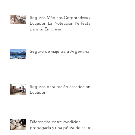
Seguros Médicos Corporativos en
Ecuador: La Protección Perfecta
para tu Empresa
Seguro de viaje para Argentina
Seguros para recién casados en
Ecuador
Diferencias entre medicina
prepagada y una póliza de salud