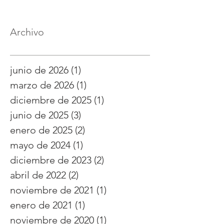
Archivo
junio de 2026
(1)
1 entrada
marzo de 2026
(1)
1 entrada
diciembre de 2025
(1)
1 entrada
junio de 2025
(3)
3 entradas
enero de 2025
(2)
2 entradas
mayo de 2024
(1)
1 entrada
diciembre de 2023
(2)
2 entradas
abril de 2022
(2)
2 entradas
noviembre de 2021
(1)
1 entrada
enero de 2021
(1)
1 entrada
noviembre de 2020
(1)
1 entrada