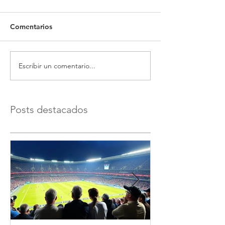
Comentarios
Escribir un comentario...
Posts destacados