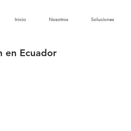
Inicio
Nosotros
Soluciones
ón en Ecuador