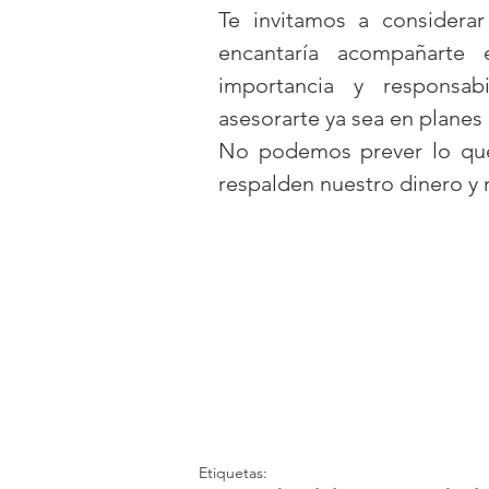
Te invitamos a considerar 
encantaría acompañarte 
importancia y responsab
asesorarte ya sea en planes 
No podemos prever lo que
respalden nuestro dinero y 
Etiquetas: