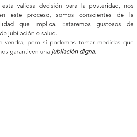
esta valiosa decisión para la posteridad, nos 
en este proceso, somos conscientes de la 
ilidad que implica. Estaremos gustosos de 
de jubilación o salud.
 vendrá, pero sí podemos tomar medidas que 
nos garanticen una 
jubilación digna.