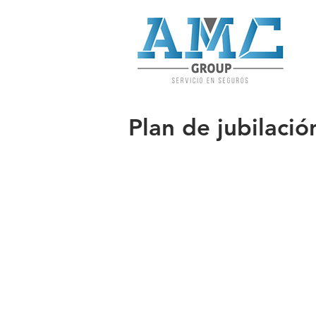
Plan de jubilaci