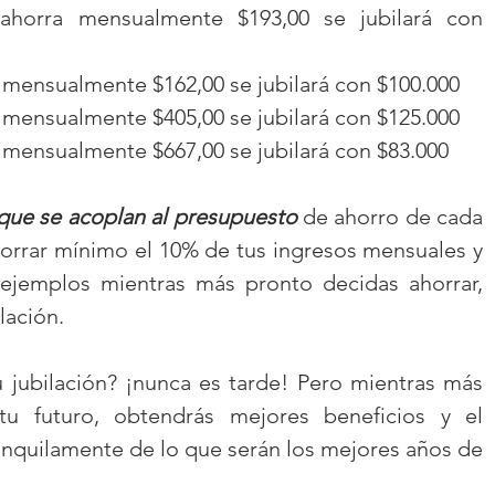
horra mensualmente $193,00 se jubilará con 
 mensualmente $162,00 se jubilará con $100.000  
 mensualmente $405,00 se jubilará con $125.000  
 mensualmente $667,00 se jubilará con $83.000 
que se acoplan al presupuesto 
de ahorro de cada 
rar mínimo el 10% de tus ingresos mensuales y 
ejemplos mientras más pronto decidas ahorrar, 
lación.
jubilación? ¡nunca es tarde! Pero mientras más 
tu futuro, obtendrás mejores beneficios y el 
nquilamente de lo que serán los mejores años de 