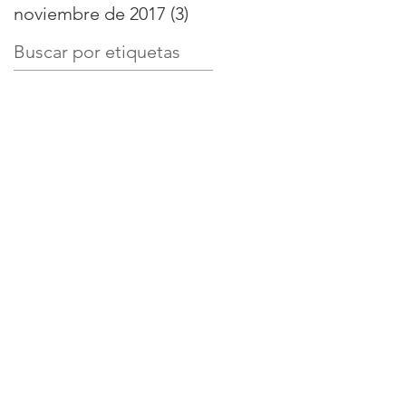
noviembre de 2017
(3)
3 entradas
Buscar por etiquetas