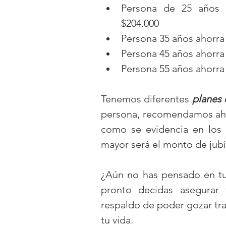
Persona de 25 años a
$204.000  
Persona 35 años ahorra
Persona 45 años ahorra
Persona 55 años ahorra
Tenemos diferentes 
planes 
persona, recomendamos ahor
como se evidencia en los 
mayor será el monto de jubi
¿Aún no has pensado en tu 
pronto decidas asegurar 
respaldo de poder gozar tra
tu vida. 