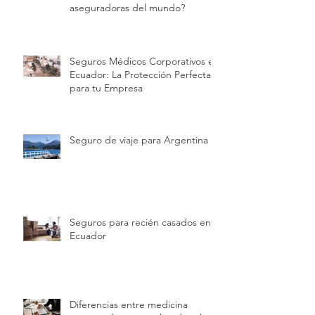
aseguradoras del mundo?
Seguros Médicos Corporativos en
Ecuador: La Protección Perfecta
para tu Empresa
Seguro de viaje para Argentina
Seguros para recién casados en
Ecuador
Diferencias entre medicina