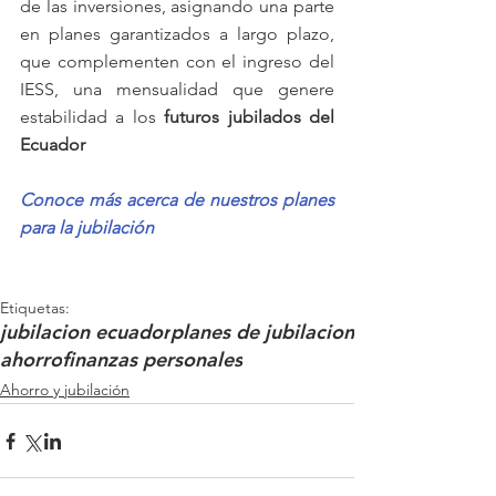
de las inversiones, asignando una parte 
en planes garantizados a largo plazo, 
que complementen con el ingreso del 
IESS, una mensualidad que genere  
estabilidad a los 
futuros jubilados del 
Ecuador 
Conoce más acerca de nuestros planes 
para la jubilación 
Etiquetas:
jubilacion ecuador
planes de jubilacion
ahorro
finanzas personales
Ahorro y jubilación