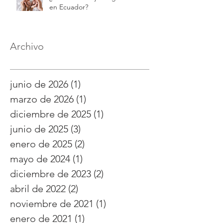
en Ecuador?
Archivo
junio de 2026
(1)
1 entrada
marzo de 2026
(1)
1 entrada
diciembre de 2025
(1)
1 entrada
junio de 2025
(3)
3 entradas
enero de 2025
(2)
2 entradas
mayo de 2024
(1)
1 entrada
diciembre de 2023
(2)
2 entradas
abril de 2022
(2)
2 entradas
noviembre de 2021
(1)
1 entrada
enero de 2021
(1)
1 entrada