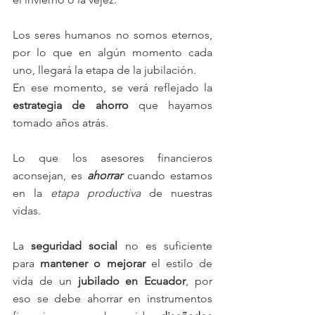
Los seres humanos no somos eternos, 
por lo que en algún momento cada 
uno, llegará la etapa de la jubilación. 
En ese momento, se verá reflejado la 
estrategia de ahorro 
que hayamos 
tomado años atrás. 
Lo que los asesores financieros 
aconsejan, es 
ahorrar 
cuando estamos 
en la 
etapa productiva
 de nuestras 
vidas. 
La 
seguridad social
 no es suficiente 
para 
mantener o mejorar 
el estilo de 
vida de un 
jubilado en Ecuador
, por 
eso se debe ahorrar en instrumentos 