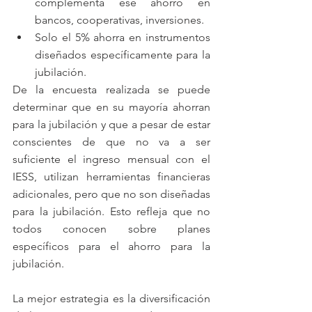
complementa ese ahorro en 
bancos, cooperativas, inversiones.     
Solo el 5% ahorra en instrumentos 
diseñados específicamente para la 
jubilación.  
De la encuesta realizada se puede 
determinar que en su mayoría ahorran 
para la jubilación y que a pesar de estar 
conscientes de que no va a ser 
suficiente el ingreso mensual con el 
IESS, utilizan herramientas financieras 
adicionales, pero que no son diseñadas 
para la jubilación. Esto refleja que no 
todos conocen sobre planes 
específicos para el ahorro para la 
jubilación.  
La mejor estrategia es la diversificación 