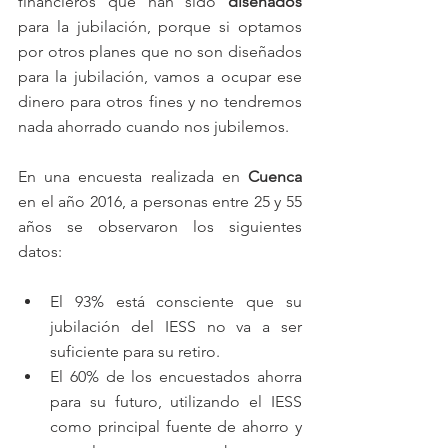
financieros que han sido 
diseñados 
para la jubilación, porque si optamos 
por otros planes que no son diseñados 
para la jubilación, vamos a ocupar ese 
dinero para otros fines y no tendremos 
nada ahorrado cuando nos jubilemos. 
En una encuesta realizada en 
Cuenca 
en el año 2016, a personas entre 25 y 55 
años se observaron los siguientes 
datos: 
El 93% está consciente que su 
jubilación del IESS no va a ser 
suficiente para su retiro.   
El 60% de los encuestados ahorra 
para su futuro, utilizando el IESS 
como principal fuente de ahorro y 