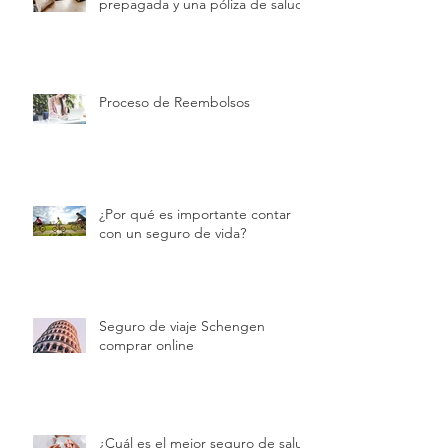
prepagada y una póliza de salud
Proceso de Reembolsos
¿Por qué es importante contar
con un seguro de vida?
Seguro de viaje Schengen
comprar online
¿Cuál es el mejor seguro de salud