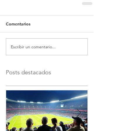
Comentarios
Escribir un comentario...
Posts destacados