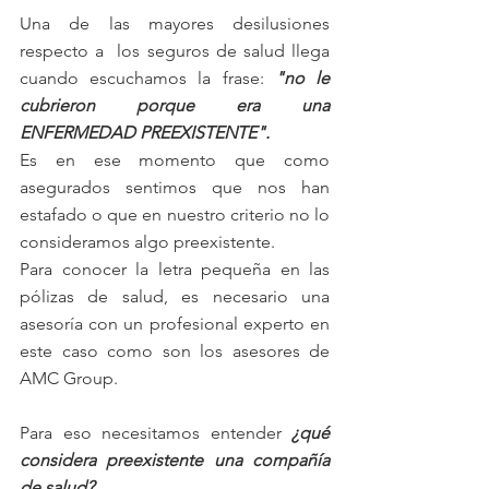
Una de las mayores desilusiones 
respecto a  los seguros de salud llega 
cuando escuchamos la frase: 
"no le 
cubrieron porque era una 
ENFERMEDAD PREEXISTENTE".
Es en ese momento que como 
asegurados sentimos que nos han 
estafado o que en nuestro criterio no lo 
consideramos algo preexistente. 
Para conocer la letra pequeña en las 
pólizas de salud, es necesario una 
asesoría con un profesional experto en 
este caso como son los asesores de 
AMC Group. 
Para eso necesitamos entender 
¿qué 
considera preexistente una compañía 
de salud?