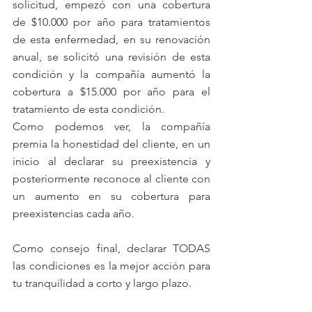
solicitud, empezó con una cobertura 
de $10.000 por año para tratamientos 
de esta enfermedad, en su renovación 
anual, se solicitó una revisión de esta 
condición y la compañía aumentó la 
cobertura a $15.000 por año para el 
tratamiento de esta condición. 
Como podemos ver, la compañía 
premia la honestidad del cliente, en un 
inicio al declarar su preexistencia y 
posteriormente reconoce al cliente con 
un aumento en su cobertura para 
preexistencias cada año. 
Como consejo final, declarar TODAS 
las condiciones es la mejor acción para 
tu tranquilidad a corto y largo plazo. 