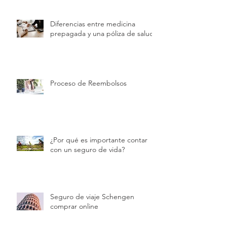
Diferencias entre medicina
prepagada y una póliza de salud
Proceso de Reembolsos
¿Por qué es importante contar
con un seguro de vida?
Seguro de viaje Schengen
comprar online