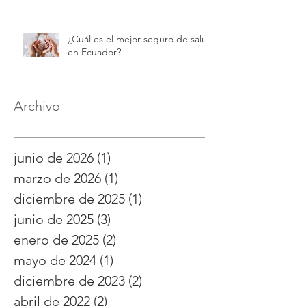
¿Cuál es el mejor seguro de salud
en Ecuador?
Archivo
junio de 2026
(1)
1 entrada
marzo de 2026
(1)
1 entrada
diciembre de 2025
(1)
1 entrada
junio de 2025
(3)
3 entradas
enero de 2025
(2)
2 entradas
mayo de 2024
(1)
1 entrada
diciembre de 2023
(2)
2 entradas
abril de 2022
(2)
2 entradas