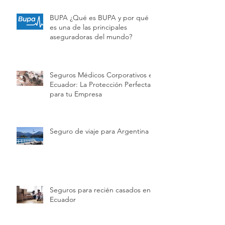
BUPA ¿Qué es BUPA y por qué
es una de las principales
aseguradoras del mundo?
Seguros Médicos Corporativos en
Ecuador: La Protección Perfecta
para tu Empresa
Seguro de viaje para Argentina
Seguros para recién casados en
Ecuador