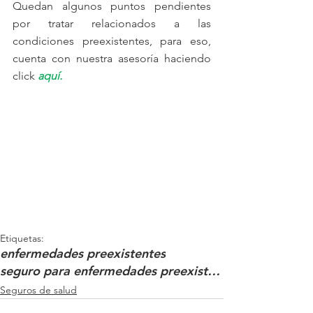
Quedan algunos puntos pendientes 
por tratar relacionados a las 
condiciones preexistentes, para eso, 
cuenta con nuestra asesoría haciendo 
click 
aquí.
Etiquetas:
enfermedades preexistentes
seguro para enfermedades preexistentes
Seguros de salud