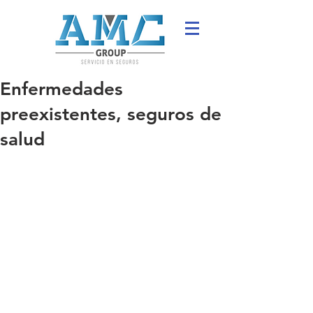
Enfermedades
preexistentes, seguros de
salud