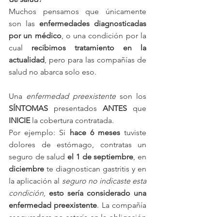
Muchos pensamos que únicamente 
son las 
enfermedades diagnosticadas 
por un médico
, o una condición por la 
cual 
recibimos tratamiento en la 
actualidad
, pero para las compañías de 
salud no abarca solo eso. 
Una 
enfermedad preexistente
 son los 
SÍNTOMAS 
presentados 
ANTES 
que 
INICIE 
la cobertura contratada. 
Por ejemplo: Si 
hace 6 meses 
tuviste 
dolores de estómago, contratas un 
seguro de salud 
el 1 de septiembre
, en 
diciembre 
te diagnostican gastritis y en 
la aplicación al 
seguro no indicaste esta 
condición
, 
esto sería considerado una 
enfermedad preexistente
. La compañía 