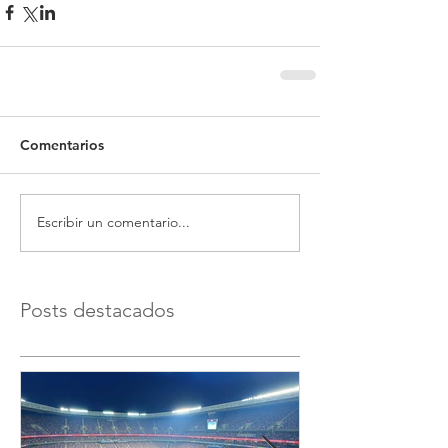
Comentarios
Escribir un comentario...
Posts destacados