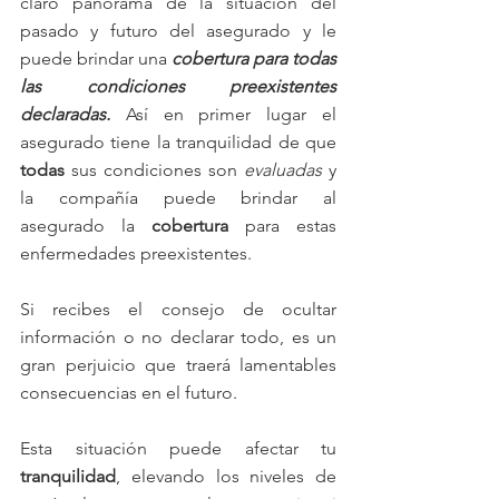
claro panorama de la situación del 
pasado y futuro del asegurado y le 
puede brindar una 
cobertura para todas 
las condiciones preexistentes 
declaradas.
 Así en primer lugar el 
asegurado tiene la tranquilidad de que 
todas 
sus condiciones son 
evaluadas 
y 
la compañía puede brindar al 
asegurado la 
cobertura
 para estas 
enfermedades preexistentes. 
Si recibes el consejo de ocultar 
información o no declarar todo, es un 
gran perjuicio que traerá lamentables 
consecuencias en el futuro.
Esta situación puede afectar tu 
tranquilidad
, elevando los niveles de 