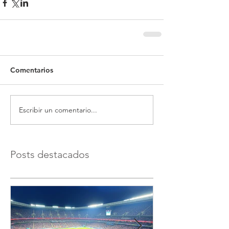
Comentarios
Escribir un comentario...
Posts destacados