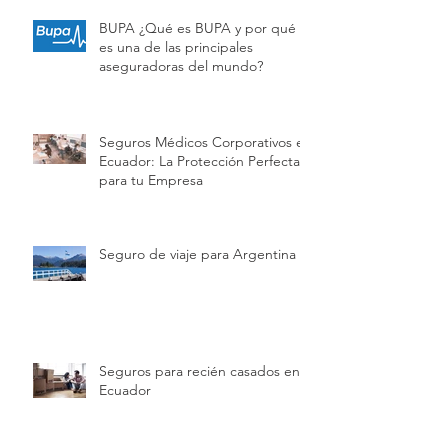
BUPA ¿Qué es BUPA y por qué
es una de las principales
aseguradoras del mundo?
Seguros Médicos Corporativos en
Ecuador: La Protección Perfecta
para tu Empresa
Seguro de viaje para Argentina
Seguros para recién casados en
Ecuador