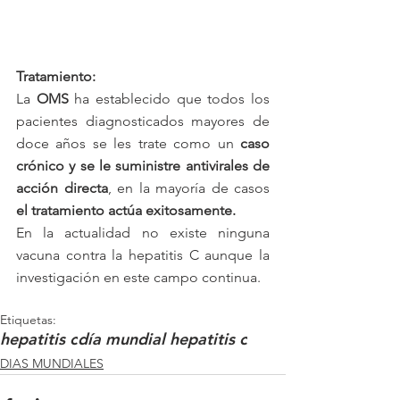
Tratamiento: 
La 
OMS
 ha establecido que todos los 
pacientes diagnosticados mayores de 
doce años se les trate como un
 caso 
crónico y se le suministre antivirales de 
acción directa
, en la mayoría de casos 
el tratamiento actúa exitosamente.
En la actualidad no existe ninguna 
vacuna contra la hepatitis C aunque la 
investigación en este campo continua.
Etiquetas:
hepatitis c
día mundial hepatitis c
DIAS MUNDIALES