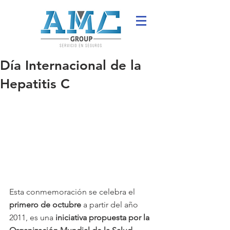
Día Internacional de la
Hepatitis C
Esta conmemoración se celebra el 
primero de octubre 
a partir del año 
2011, es una 
iniciativa propuesta por la 