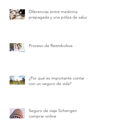
Diferencias entre medicina
prepagada y una póliza de salud
Proceso de Reembolsos
¿Por qué es importante contar
con un seguro de vida?
Seguro de viaje Schengen
comprar online