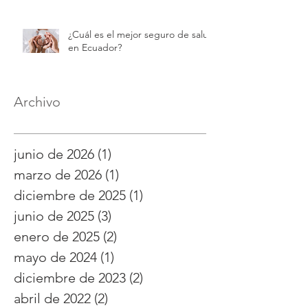
¿Cuál es el mejor seguro de salud
en Ecuador?
Archivo
junio de 2026
(1)
1 entrada
marzo de 2026
(1)
1 entrada
diciembre de 2025
(1)
1 entrada
junio de 2025
(3)
3 entradas
enero de 2025
(2)
2 entradas
mayo de 2024
(1)
1 entrada
diciembre de 2023
(2)
2 entradas
abril de 2022
(2)
2 entradas