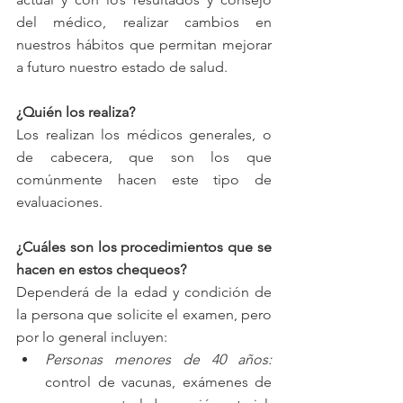
del médico, realizar cambios en 
nuestros hábitos que permitan mejorar 
a futuro nuestro estado de salud.
¿Quién los realiza? 
Los realizan los médicos generales, o 
de cabecera, que son los que 
comúnmente hacen este tipo de 
evaluaciones. 
¿Cuáles son los procedimientos que se 
hacen en estos chequeos?
Dependerá de la edad y condición de 
la persona que solicite el examen, pero 
por lo general incluyen: 
Personas menores de 40 años:
control de vacunas, exámenes de 