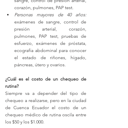
sangre, control de presión arterial, 
corazón, pulmones, PAP test.  
Personas mayores de 40 años:
exámenes de sangre, control de 
presión arterial, corazón, 
pulmones, PAP test, pruebas de 
esfuerzo, exámenes de próstata, 
ecografía abdominal para conocer 
el estado de riñones, hígado, 
páncreas, útero y ovarios.  
¿Cuál es el costo de un chequeo de 
rutina?
Siempre va a depender del tipo de 
chequeo a realizarse, pero en la ciudad 
de Cuenca Ecuador el costo de un 
chequeo médico de rutina oscila entre 
los $50 y los $1.000.