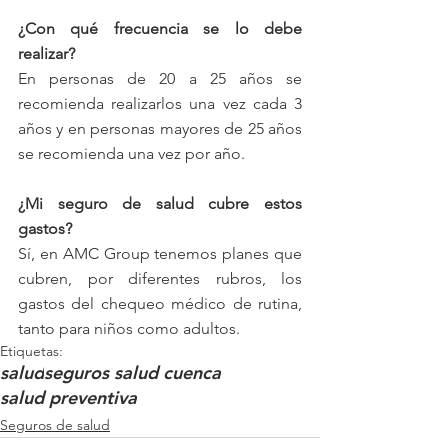
¿Con qué frecuencia se lo debe 
realizar?
En personas de 20 a 25 años se 
recomienda realizarlos una vez cada 3 
años y en personas mayores de 25 años 
se recomienda una vez por año. 
¿Mi seguro de salud cubre estos 
gastos?
Sí, en AMC Group tenemos planes que 
cubren, por diferentes rubros, los 
gastos del chequeo médico de rutina, 
tanto para niños como adultos.
Etiquetas:
salud
seguros salud cuenca
salud preventiva
Seguros de salud