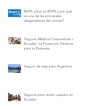
BUPA ¿Qué es BUPA y por qué
es una de las principales
aseguradoras del mundo?
Seguros Médicos Corporativos en
Ecuador: La Protección Perfecta
para tu Empresa
Seguro de viaje para Argentina
Seguros para recién casados en
Ecuador