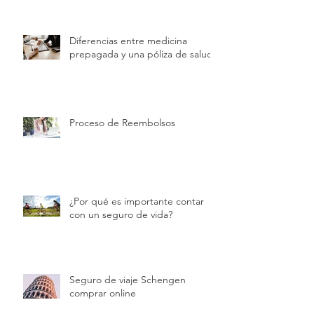
Diferencias entre medicina
prepagada y una póliza de salud
Proceso de Reembolsos
¿Por qué es importante contar
con un seguro de vida?
Seguro de viaje Schengen
comprar online