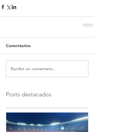
Comentarios
Escribir un comentario...
Posts destacados