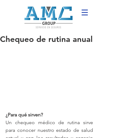
Chequeo de rutina anual
¿Para qué sirven?
Un chequeo médico de rutina sirve 
para conocer nuestro estado de salud 
actual y con los resultados y consejo 