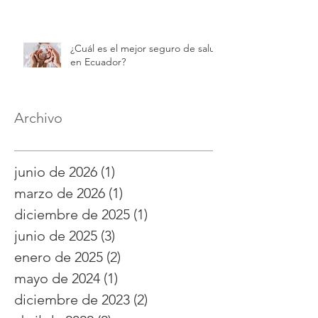
¿Cuál es el mejor seguro de salud
en Ecuador?
Archivo
junio de 2026
(1)
1 entrada
marzo de 2026
(1)
1 entrada
diciembre de 2025
(1)
1 entrada
junio de 2025
(3)
3 entradas
enero de 2025
(2)
2 entradas
mayo de 2024
(1)
1 entrada
diciembre de 2023
(2)
2 entradas