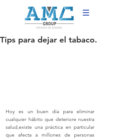
Tips para dejar el tabaco.
Hoy es un buen día para eliminar 
cualquier hábito que deteriore nuestra 
salud,existe una práctica en particular 
que afecta a millones de personas 