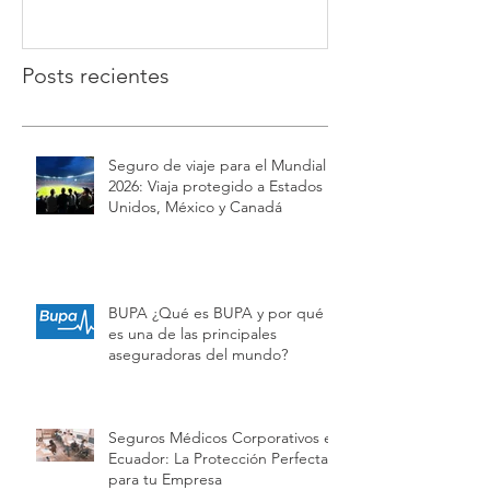
Posts recientes
Seguro de viaje para el Mundial
2026: Viaja protegido a Estados
Unidos, México y Canadá
BUPA ¿Qué es BUPA y por qué
es una de las principales
aseguradoras del mundo?
Seguros Médicos Corporativos en
Ecuador: La Protección Perfecta
para tu Empresa