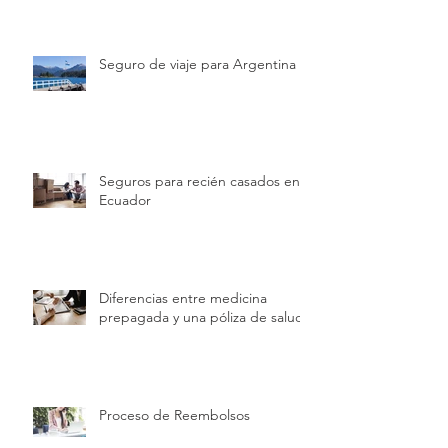
Seguro de viaje para Argentina
Seguros para recién casados en
Ecuador
Diferencias entre medicina
prepagada y una póliza de salud
Proceso de Reembolsos