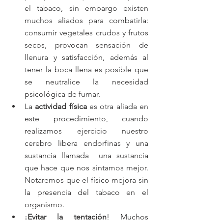
el tabaco, sin embargo existen 
muchos aliados para combatirla: 
consumir vegetales crudos y frutos 
secos, provocan sensación de 
llenura y satisfacción, además al 
tener la boca llena es posible que 
se neutralice la necesidad 
psicológica de fumar.  
La 
actividad física
 es otra aliada en 
este procedimiento, cuando 
realizamos ejercicio nuestro 
cerebro libera endorfinas y una 
sustancia llamada  una sustancia 
que hace que nos sintamos mejor. 
Notaremos que el físico mejora sin 
la presencia del tabaco en el 
organismo.  
¡
Evitar la tentación
! Muchos 