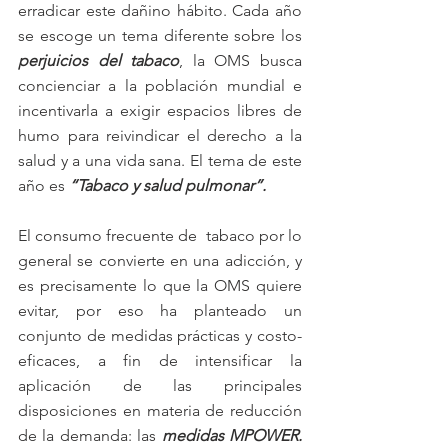
erradicar este dañino hábito. Cada año 
se escoge un tema diferente sobre los 
perjuicios del tabaco
, la OMS busca 
concienciar a la población mundial e 
incentivarla a exigir espacios libres de 
humo para reivindicar el derecho a la 
salud y a una vida sana. El tema de este 
año es 
“Tabaco y salud pulmonar”.
El consumo frecuente de  tabaco por lo 
general se convierte en una adicción, y 
es precisamente lo que la OMS quiere 
evitar, por eso ha planteado un 
conjunto de medidas prácticas y costo-
eficaces, a fin de intensificar la 
aplicación de las principales 
disposiciones en materia de reducción 
de la demanda: las 
medidas MPOWER.