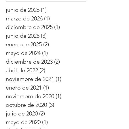
junio de 2026
(1)
1 entrada
marzo de 2026
(1)
1 entrada
diciembre de 2025
(1)
1 entrada
junio de 2025
(3)
3 entradas
enero de 2025
(2)
2 entradas
mayo de 2024
(1)
1 entrada
diciembre de 2023
(2)
2 entradas
abril de 2022
(2)
2 entradas
noviembre de 2021
(1)
1 entrada
enero de 2021
(1)
1 entrada
noviembre de 2020
(1)
1 entrada
octubre de 2020
(3)
3 entradas
julio de 2020
(2)
2 entradas
mayo de 2020
(1)
1 entrada