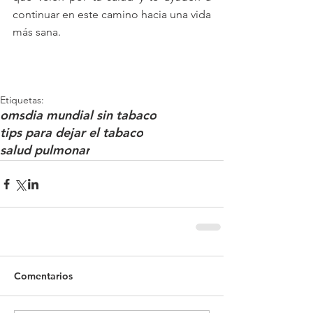
continuar en este camino hacia una vida 
más sana.
Etiquetas:
oms
dia mundial sin tabaco
tips para dejar el tabaco
salud pulmonar
Comentarios