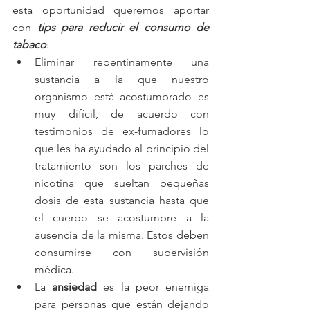
esta oportunidad queremos aportar 
con 
tips para reducir el consumo de 
tabaco
: 
Eliminar repentinamente una 
sustancia a la que nuestro 
organismo está acostumbrado es 
muy difícil, de acuerdo con 
testimonios de ex-fumadores lo 
que les ha ayudado al principio del 
tratamiento son los parches de 
nicotina que sueltan pequeñas 
dosis de esta sustancia hasta que 
el cuerpo se acostumbre a la 
ausencia de la misma. Estos deben 
consumirse con supervisión 
médica.  
La
 ansiedad
 es la peor enemiga 
para personas que están dejando 