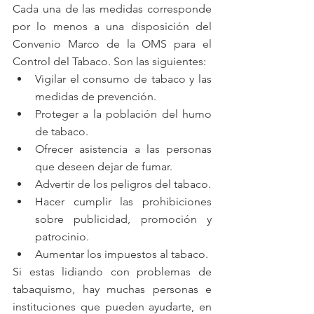
Cada una de las medidas corresponde 
por lo menos a una disposición del 
Convenio Marco de la OMS para el 
Control del Tabaco. Son las siguientes: 
Vigilar el consumo de tabaco y las 
medidas de prevención.  
Proteger a la población del humo 
de tabaco.  
Ofrecer asistencia a las personas 
que deseen dejar de fumar.  
Advertir de los peligros del tabaco.  
Hacer cumplir las prohibiciones 
sobre publicidad, promoción y 
patrocinio.  
Aumentar los impuestos al tabaco. 
Si estas lidiando con problemas de 
tabaquismo, hay muchas personas e 
instituciones que pueden ayudarte, en 