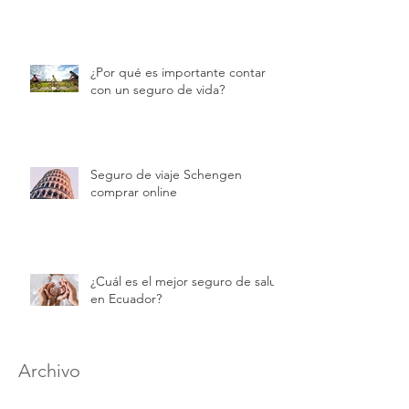
¿Por qué es importante contar
con un seguro de vida?
Seguro de viaje Schengen
comprar online
¿Cuál es el mejor seguro de salud
en Ecuador?
Archivo