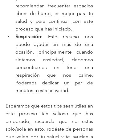
recomiendan frecuentar espacios 
libres de humo, es mejor para tu 
salud y para continuar con este 
proceso que has iniciado.  
Respiración
: Este recurso nos 
puede ayudar en más de una 
ocasión, principalmente cuando 
sintamos ansiedad, debemos 
concentrarnos en tener una 
respiración que nos calme. 
Podemos dedicar un par de 
minutos a esta actividad. 
Esperamos que estos tips sean útiles en 
este proceso tan valioso que has 
empezado, recuerda que no estás 
solo/sola en esto, rodéate de personas 
que velen por tu salud y te ayuden a 