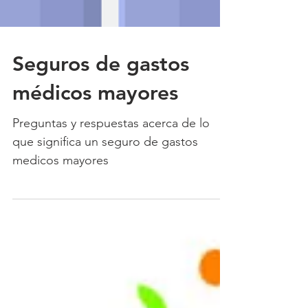
Seguros de gastos
médicos mayores
Preguntas y respuestas acerca de lo
que significa un seguro de gastos
medicos mayores