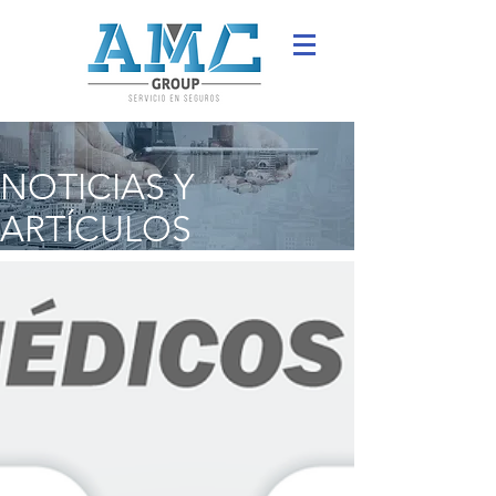
NOTICIAS Y
ARTÍCULOS