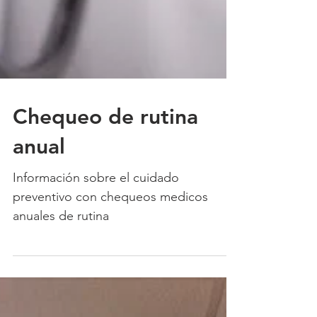
Chequeo de rutina
anual
Información sobre el cuidado
preventivo con chequeos medicos
anuales de rutina