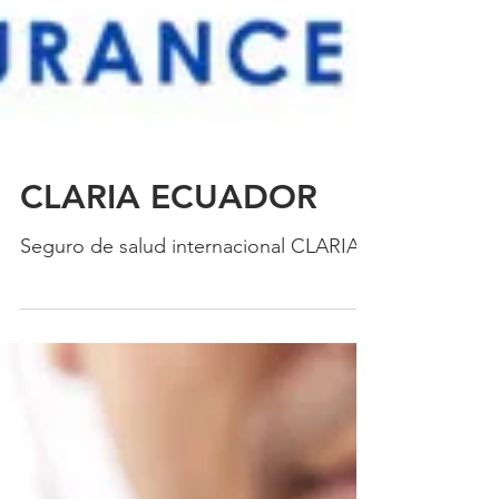
CLARIA ECUADOR
Seguro de salud internacional CLARIA