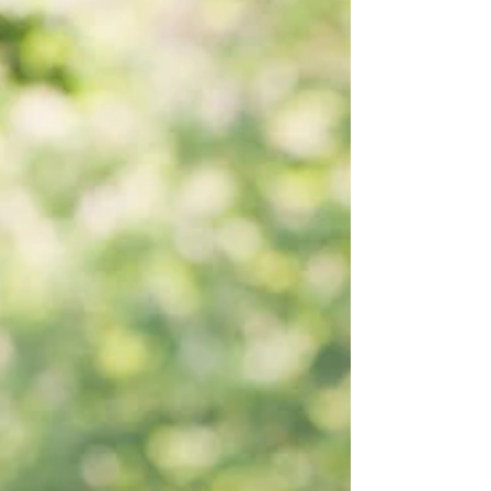
Excelencia
Reconocimiento a AMC GROUP