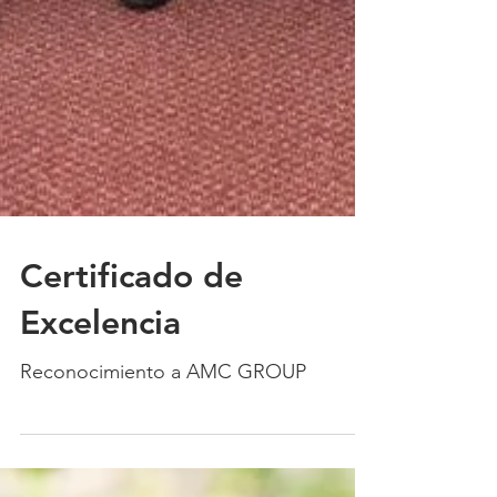
Certificado de