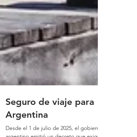
Seguro de viaje para