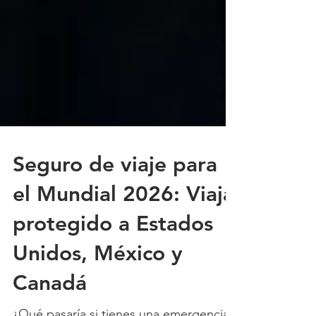
Seguro de viaje para
el Mundial 2026: Viaja
protegido a Estados
Unidos, México y
Canadá