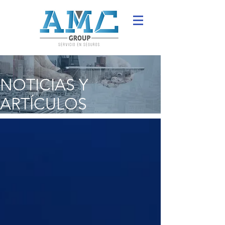
NOTICIAS Y
ARTÍCULOS