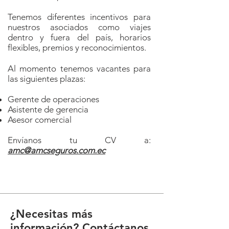
Tenemos diferentes incentivos para
nuestros asociados como viajes
dentro y fuera del país, horarios
flexibles, premios y reconocimientos.
Al momento tenemos vacantes para
las siguientes plazas:
Gerente de operaciones
Asistente de gerencia
Asesor comercial
Envíanos tu CV a:
amc@amcseguros.com.ec
¿Necesitas más
información? Contáctanos