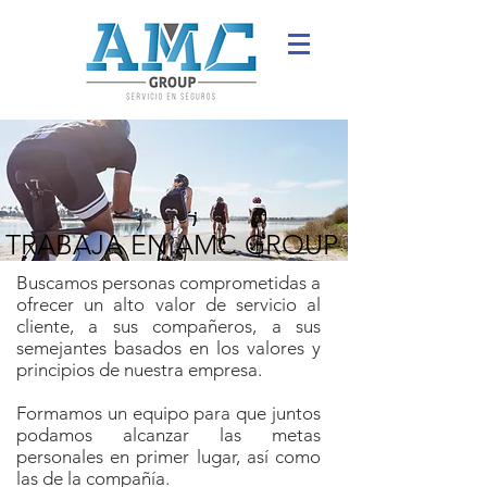
TRABAJA EN AMC GROUP
Buscamos personas comprometidas a
ofrecer un alto valor de servicio al
cliente, a sus compañeros, a sus
semejantes basados en los valores y
principios de nuestra empresa.
Formamos un equipo para que juntos
podamos alcanzar las metas
personales en primer lugar, así como
las de la compañía.