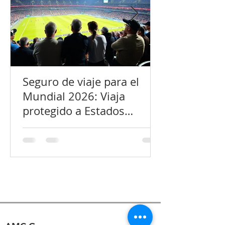
Seguro de viaje para el
Mundial 2026: Viaja
protegido a Estados
Unidos, México y Canadá