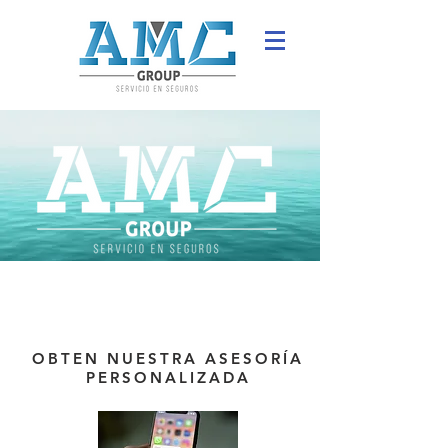
OBTEN NUESTRA ASESORÍA
PERSONALIZADA