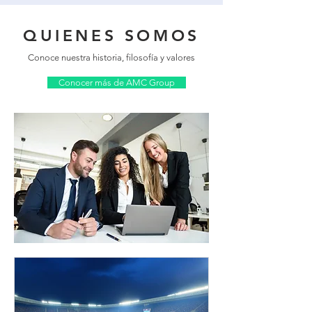
QUIENES SOMOS
Conoce nuestra historia, filosofía y valores
Conocer más de AMC Group