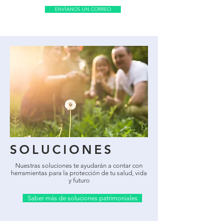
ENVÍANOS UN CORREO
SOLUCIONES
Nuestras soluciones te ayudarán a contar con
herramientas para la protección de tu salud, vida
y futuro
Saber más de soluciones patrimoniales